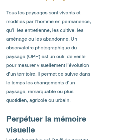
Tous les paysages sont vivants et
modifiés par l’homme en permanence,
qu’il les entretienne, les cultive, les
aménage ou les abandonne. Un
observatoire photographique du
paysage (OPP) est un outil de veille
pour mesurer visuellement l’évolution
d’un territoire. Il permet de suivre dans
le temps les changements d’un
paysage, remarquable ou plus
quotidien, agricole ou urbain.
Perpétuer la mémoire
visuelle
La photographie est l’outil de mesure.