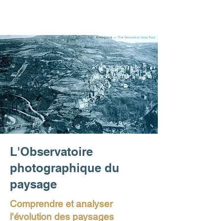
L'Observatoire
photographique du
paysage
Comprendre et analyser
l'évolution des paysages