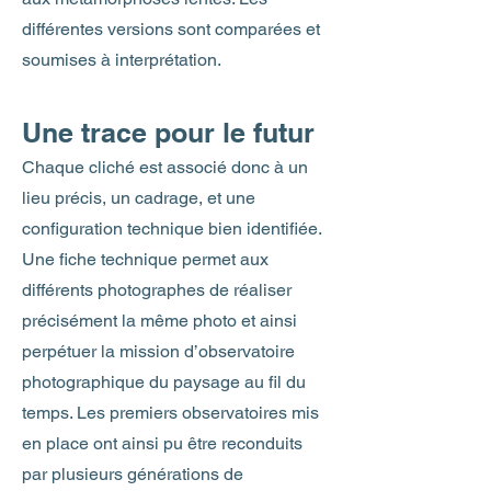
différentes versions sont comparées et
soumises à interprétation.
Une trace pour le futur
Chaque cliché est associé donc à un
lieu précis, un cadrage, et une
configuration technique bien identifiée.
Une fiche technique permet aux
différents photographes de réaliser
précisément la même photo et ainsi
perpétuer la mission d’observatoire
photographique du paysage au fil du
temps. Les premiers observatoires mis
en place ont ainsi pu être reconduits
par plusieurs générations de