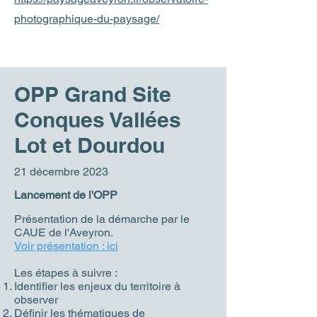
photographique-du-paysage/
OPP Grand Site
Conques Vallées
Lot et Dourdou
21 décembre 2023
Lancement de l'OPP
Présentation de la démarche par le
CAUE de l'Aveyron.
Voir présentation : ici
Les étapes à suivre :
Identifier les enjeux du territoire à
observer
Définir les thématiques de