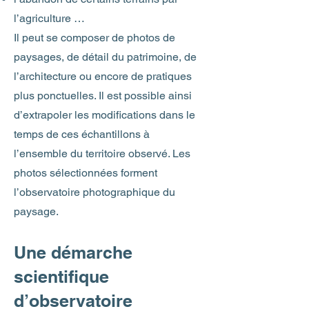
l’agriculture …
Il peut se composer de photos de
paysages, de détail du patrimoine, de
l’architecture ou encore de pratiques
plus ponctuelles. Il est possible ainsi
d’extrapoler les modifications dans le
temps de ces échantillons à
l’ensemble du territoire observé. Les
photos sélectionnées forment
l’observatoire photographique du
paysage.
Une démarche
scientifique
d’observatoire