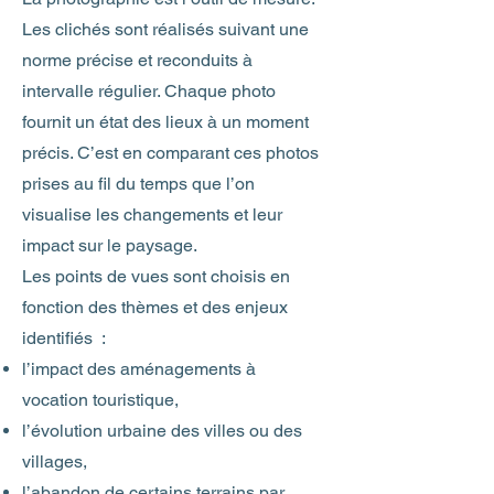
Les clichés sont réalisés suivant une
norme précise et reconduits à
intervalle régulier. Chaque photo
fournit un état des lieux à un moment
précis. C’est en comparant ces photos
prises au fil du temps que l’on
visualise les changements et leur
impact sur le paysage.
Les points de vues sont choisis en
fonction des thèmes et des enjeux
identifiés :
l’impact des aménagements à
vocation touristique,
l’évolution urbaine des villes ou des
villages,
l’abandon de certains terrains par