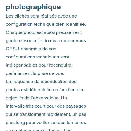
photographique
Les clichés sont réalisés avec une
configuration technique bien identifiée.
Chaque photo est aussi précisément
géolocalisée à l’aide des coordonnées
GPS. L’ensemble de ces
configurations techniques sont
indispensables pour reconduire
parfaitement la prise de vue.
La fréquence de reconduction des
photos est déterminée en fonction des
objectifs de l’observatoire. Un
intervalle très court pour des paysages
qui se transforment rapidement, un pas
plus long pour veiller sur des territoires
aux métamorphoses lentes. Les