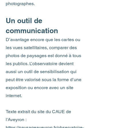
photographes.
Un outil de
communication
D’avantage encore que les cartes ou
les vues satellitaires, comparer des
photos de paysages est donné à tous
les publics. L’observatoire devient
aussi un outil de sensibilisation qui
peut être valorisé sous la forme d’une
exposition ou encore avec un site
internet.
Texte extrait du site du CAUE de
l'Aveyron :
https://paysageaveyron.fr/observatoire-