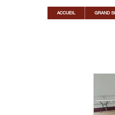
ACCUEIL
GRAND S