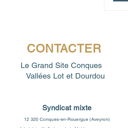
CONTACTER
Le Grand Site Conques
Vallées Lot et Dourdou
Syndicat mixte
12 320 Conques-en-Rouergue (Aveyron)