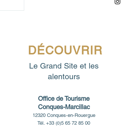
DÉCOUVRIR
Le Grand Site et les
alentours
Office de Tourisme
Conques-Marcillac
12320 Conques-en-Rouergue
Tél. +33
5 65 72 85 00
(0)