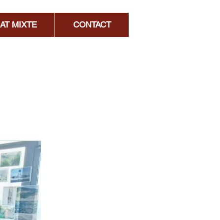
AT MIXTE
CONTACT